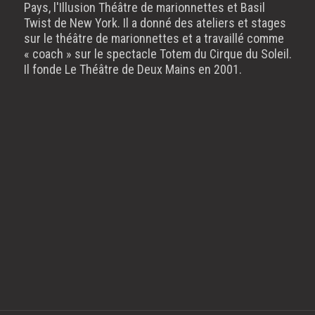
Pays, l'Illusion Théâtre de marionnettes et Basil
Twist de New York. Il a donné des ateliers et stages
sur le théâtre de marionnettes et a travaillé comme
« coach » sur le spectacle Totem du Cirque du Soleil.
Il fonde Le Théâtre de Deux Mains en 2001.