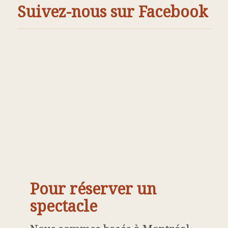
Suivez-nous sur Facebook
Pour réserver un
spectacle