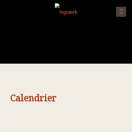
Calendrier