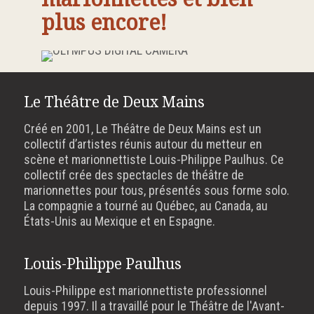
plus encore!
Le Théâtre de Deux Mains
Créé en 2001, Le Théâtre de Deux Mains est un
collectif d’artistes réunis autour du metteur en
scène et marionnettiste Louis-Philippe Paulhus. Ce
collectif crée des spectacles de théâtre de
marionnettes pour tous, présentés sous forme solo.
La compagnie a tourné au Québec, au Canada, au
États-Unis au Mexique et en Espagne.
Louis-Philippe Paulhus
Louis-Philippe est marionnettiste professionnel
depuis 1997. Il a travaillé pour le Théâtre de l'Avant-