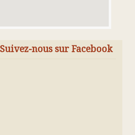
Suivez-nous sur Facebook