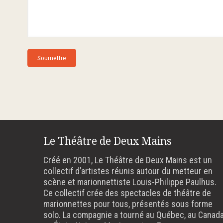
Le Théâtre de Deux Mains
Créé en 2001, Le Théâtre de Deux Mains est un
collectif d’artistes réunis autour du metteur en
scène et marionnettiste Louis-Philippe Paulhus.
Ce collectif crée des spectacles de théâtre de
marionnettes pour tous, présentés sous forme
solo. La compagnie a tourné au Québec, au Canada