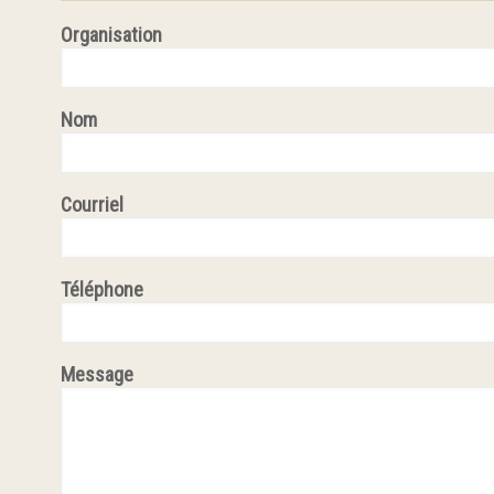
Organisation
Nom
Courriel
Téléphone
Message