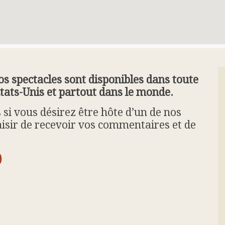
 spectacles sont disponibles dans toute
tats-Unis et partout dans le monde.
i vous désirez être hôte d’un de nos
laisir de recevoir vos commentaires et de
0