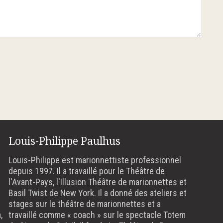
Louis-Philippe Paulhus
Louis-Philippe est marionnettiste professionnel
depuis 1997. Il a travaillé pour le Théâtre de
l'Avant-Pays, l'Illusion Théâtre de marionnettes et
Basil Twist de New York. Il a donné des ateliers et
stages sur le théâtre de marionnettes et a
,
travaillé comme « coach » sur le spectacle Totem