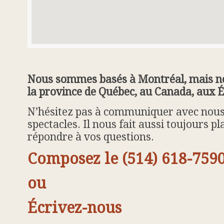
Nous sommes basés à Montréal, mais nos
la province de Québec, au Canada, aux É
N’hésitez pas à communiquer avec nous s
spectacles. Il nous fait aussi toujours p
répondre à vos questions.
Composez le (514) 618-759
ou
Écrivez-nous